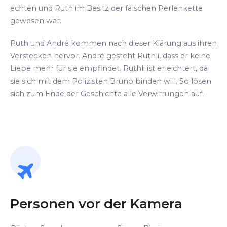
echten und Ruth im Besitz der falschen Perlenkette
gewesen war.
Ruth und André kommen nach dieser Klärung aus ihren
Verstecken hervor. André gesteht Ruthli, dass er keine
Liebe mehr für sie empfindet. Ruthli ist erleichtert, da
sie sich mit dem Polizisten Bruno binden will. So lösen
sich zum Ende der Geschichte alle Verwirrungen auf.
Personen vor der Kamera