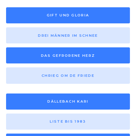
GIFT UND GLORIA
DREI MÄNNER IM SCHNEE
DAS GEFRORENE HERZ
CHRIEG OM DE FRIEDE
DÄLLEBACH KARI
LISTE BIS 1983