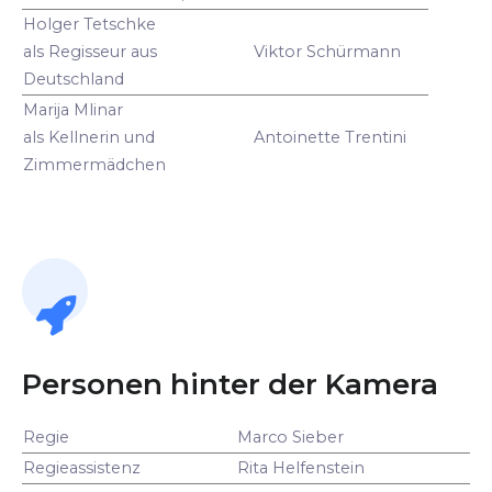
Holger Tetschke
als Regisseur aus
Viktor Schürmann
Deutschland
Marija Mlinar
als Kellnerin und
Antoinette Trentini
Zimmermädchen
Personen hinter der Kamera
Regie
Marco Sieber
Regieassistenz
Rita Helfenstein