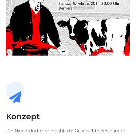
Konzept
Die Niederdorfoper erzählt die Geschichte des Bauern