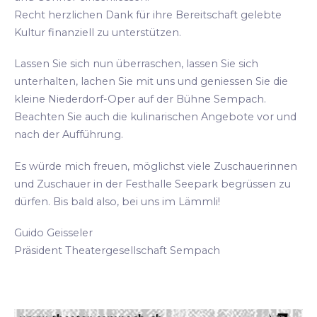
Recht herzlichen Dank für ihre Bereitschaft gelebte
Kultur finanziell zu unterstützen.
Lassen Sie sich nun überraschen, lassen Sie sich
unterhalten, lachen Sie mit uns und geniessen Sie die
kleine Niederdorf-Oper auf der Bühne Sempach.
Beachten Sie auch die kulinarischen Angebote vor und
nach der Aufführung.
Es würde mich freuen, möglichst viele Zuschauerinnen
und Zuschauer in der Festhalle Seepark begrüssen zu
dürfen. Bis bald also, bei uns im Lämmli!
Guido Geisseler
Präsident Theatergesellschaft Sempach