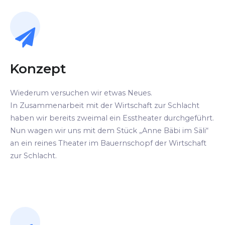
Konzept
Wiederum versuchen wir etwas Neues.
In Zusammenarbeit mit der Wirtschaft zur Schlacht
haben wir bereits zweimal ein Esstheater durchgeführt.
Nun wagen wir uns mit dem Stück „Anne Bäbi im Säli“
an ein reines Theater im Bauernschopf der Wirtschaft
zur Schlacht.