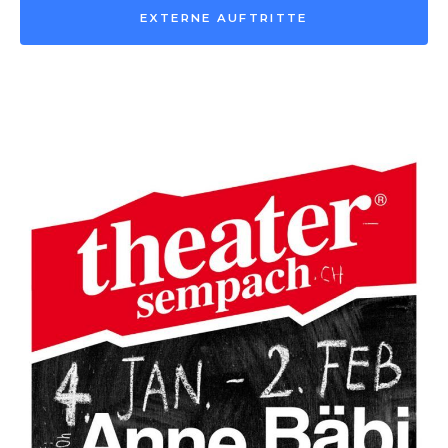
EXTERNE AUFTRITTE