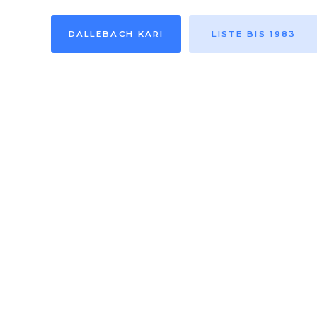
DÄLLEBACH KARI
LISTE BIS 1983