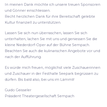
In meinen Dank möchte ich unsere treuen Sponsoren
und Gönner einschliessen.
Recht herzlichen Dank für ihre Bereitschaft gelebte
Kultur finanziell zu unterstützen.
Lassen Sie sich nun überraschen, lassen Sie sich
unterhalten, lachen Sie mit uns und geniessen Sie die
kleine Niederdorf-Oper auf der Bühne Sempach.
Beachten Sie auch die kulinarischen Angebote vor und
nach der Aufführung.
Es würde mich freuen, möglichst viele Zuschauerinnen
und Zuschauer in der Festhalle Seepark begrüssen zu
dürfen. Bis bald also, bei uns im Lämmli!
Guido Geisseler
Präsident Theatergesellschaft Sempach