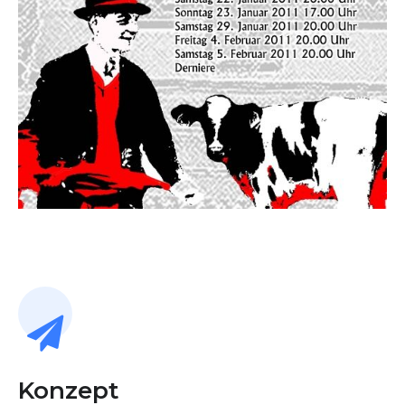
Konzept