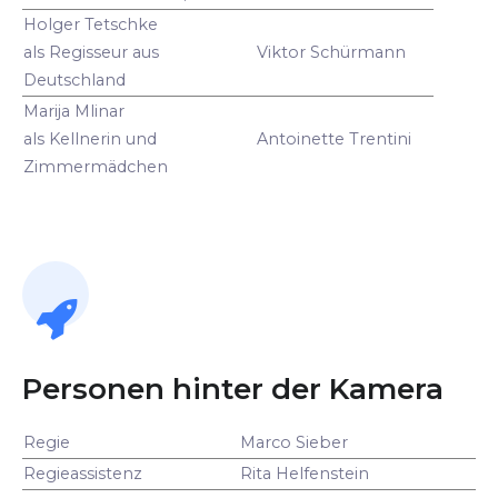
Holger Tetschke
als Regisseur aus
Viktor Schürmann
Deutschland
Marija Mlinar
als Kellnerin und
Antoinette Trentini
Zimmermädchen
Personen hinter der Kamera
Regie
Marco Sieber
Regieassistenz
Rita Helfenstein