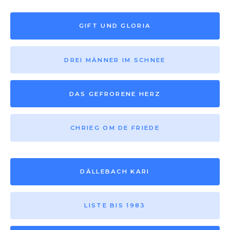
GIFT UND GLORIA
DREI MÄNNER IM SCHNEE
DAS GEFRORENE HERZ
CHRIEG OM DE FRIEDE
DÄLLEBACH KARI
LISTE BIS 1983