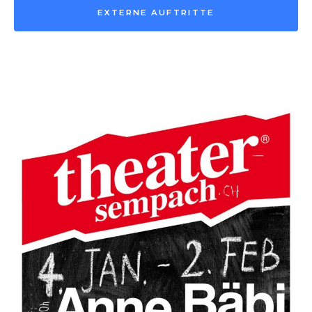
EXTERNE AUFTRITTE