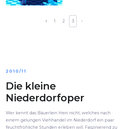
1
2
3
2010/11
Die kleine
Niederdorfoper
Wer kennt das Bäuerlein Heiri nicht, welches nach
einem gelungen Viehhandel im Niederdorf ein paar
feuchtfröhliche Stunden erleben will. Faszinierend zu