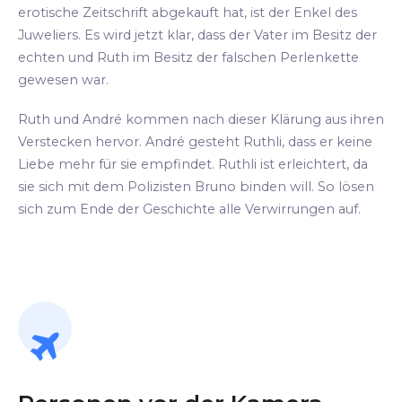
erotische Zeitschrift abgekauft hat, ist der Enkel des
Juweliers. Es wird jetzt klar, dass der Vater im Besitz der
echten und Ruth im Besitz der falschen Perlenkette
gewesen war.
Ruth und André kommen nach dieser Klärung aus ihren
Verstecken hervor. André gesteht Ruthli, dass er keine
Liebe mehr für sie empfindet. Ruthli ist erleichtert, da
sie sich mit dem Polizisten Bruno binden will. So lösen
sich zum Ende der Geschichte alle Verwirrungen auf.