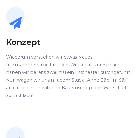
Konzept
Wiederum versuchen wir etwas Neues.
In Zusammenarbeit mit der Wirtschaft zur Schlacht
haben wir bereits zweimal ein Esstheater durchgeführt.
Nun wagen wir uns mit dem Stück „Anne Bäbi im Säli“
an ein reines Theater im Bauernschopf der Wirtschaft
zur Schlacht.