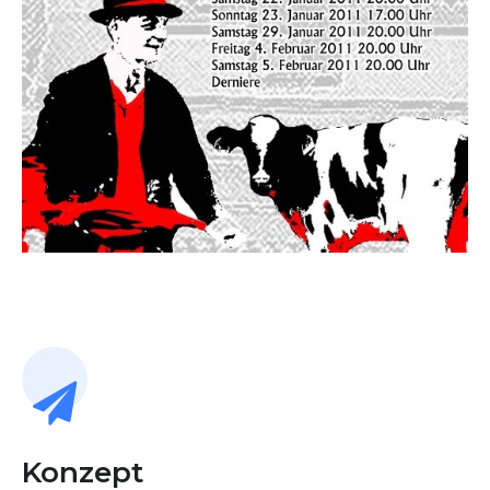
Konzept