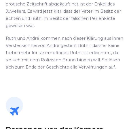
erotische Zeitschrift abgekauft hat, ist der Enkel des
Juweliers. Es wird jetzt klar, dass der Vater im Besitz der
echten und Ruth im Besitz der falschen Perlenkette
gewesen war.
Ruth und André kommen nach dieser Klärung aus ihren
Verstecken hervor. André gesteht Ruthli, dass er keine
Liebe mehr für sie empfindet. Ruthli ist erleichtert, da
sie sich mit dem Polizisten Bruno binden will. So lösen
sich zum Ende der Geschichte alle Verwirrungen auf.