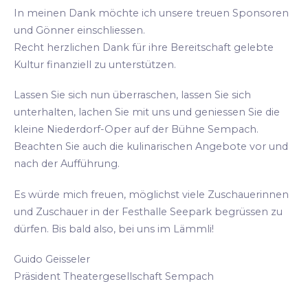
In meinen Dank möchte ich unsere treuen Sponsoren
und Gönner einschliessen.
Recht herzlichen Dank für ihre Bereitschaft gelebte
Kultur finanziell zu unterstützen.
Lassen Sie sich nun überraschen, lassen Sie sich
unterhalten, lachen Sie mit uns und geniessen Sie die
kleine Niederdorf-Oper auf der Bühne Sempach.
Beachten Sie auch die kulinarischen Angebote vor und
nach der Aufführung.
Es würde mich freuen, möglichst viele Zuschauerinnen
und Zuschauer in der Festhalle Seepark begrüssen zu
dürfen. Bis bald also, bei uns im Lämmli!
Guido Geisseler
Präsident Theatergesellschaft Sempach