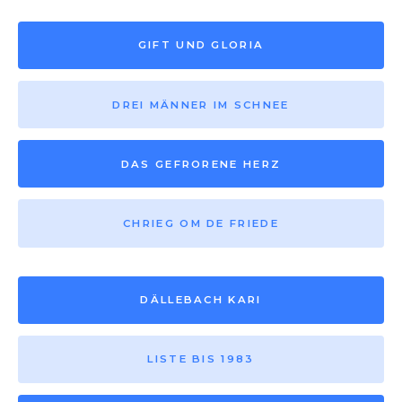
GIFT UND GLORIA
DREI MÄNNER IM SCHNEE
DAS GEFRORENE HERZ
CHRIEG OM DE FRIEDE
DÄLLEBACH KARI
LISTE BIS 1983