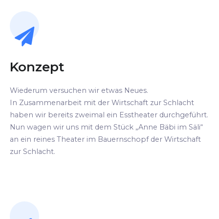
Konzept
Wiederum versuchen wir etwas Neues.
In Zusammenarbeit mit der Wirtschaft zur Schlacht
haben wir bereits zweimal ein Esstheater durchgeführt.
Nun wagen wir uns mit dem Stück „Anne Bäbi im Säli“
an ein reines Theater im Bauernschopf der Wirtschaft
zur Schlacht.