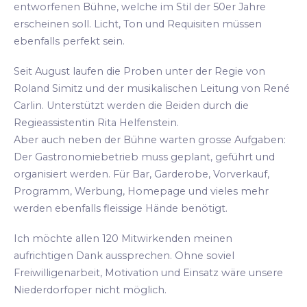
entworfenen Bühne, welche im Stil der 50er Jahre
erscheinen soll. Licht, Ton und Requisiten müssen
ebenfalls perfekt sein.
Seit August laufen die Proben unter der Regie von
Roland Simitz und der musikalischen Leitung von René
Carlin. Unterstützt werden die Beiden durch die
Regieassistentin Rita Helfenstein.
Aber auch neben der Bühne warten grosse Aufgaben:
Der Gastronomiebetrieb muss geplant, geführt und
organisiert werden. Für Bar, Garderobe, Vorverkauf,
Programm, Werbung, Homepage und vieles mehr
werden ebenfalls fleissige Hände benötigt.
Ich möchte allen 120 Mitwirkenden meinen
aufrichtigen Dank aussprechen. Ohne soviel
Freiwilligenarbeit, Motivation und Einsatz wäre unsere
Niederdorfoper nicht möglich.