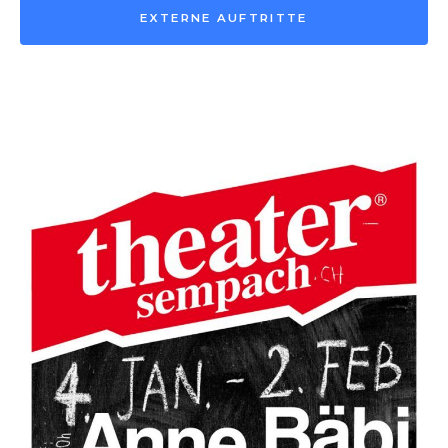
EXTERNE AUFTRITTE