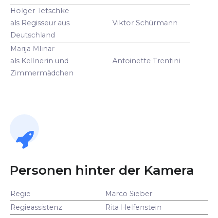
Holger Tetschke
als Regisseur aus
Viktor Schürmann
Deutschland
Marija Mlinar
als Kellnerin und
Antoinette Trentini
Zimmermädchen
Personen hinter der Kamera
Regie
Marco Sieber
Regieassistenz
Rita Helfenstein