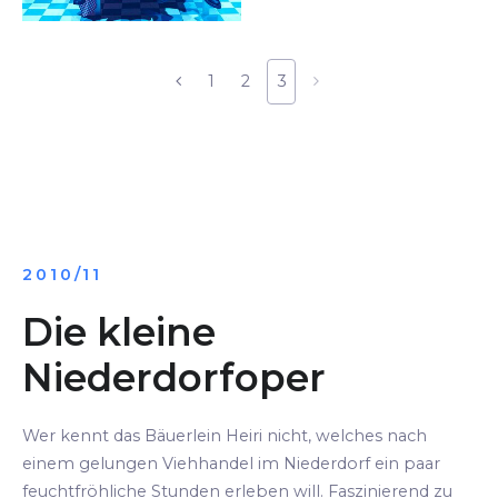
1
2
3
2010/11
Die kleine
Niederdorfoper
Wer kennt das Bäuerlein Heiri nicht, welches nach
einem gelungen Viehhandel im Niederdorf ein paar
feuchtfröhliche Stunden erleben will. Faszinierend zu