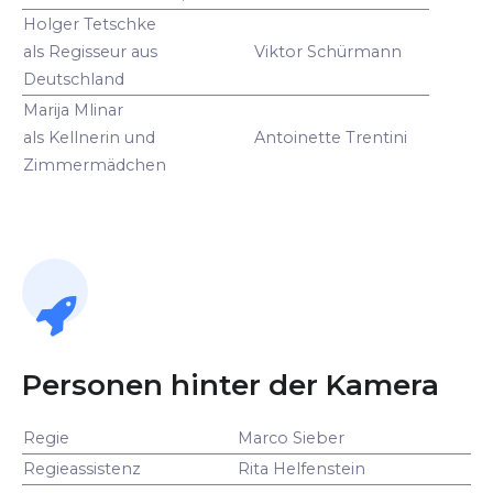
Holger Tetschke
als Regisseur aus
Viktor Schürmann
Deutschland
Marija Mlinar
als Kellnerin und
Antoinette Trentini
Zimmermädchen
Personen hinter der Kamera
Regie
Marco Sieber
Regieassistenz
Rita Helfenstein