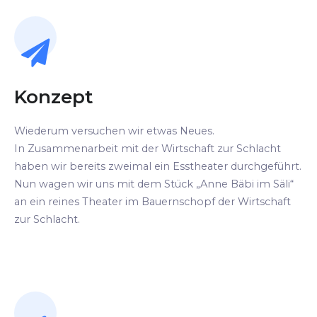
Konzept
Wiederum versuchen wir etwas Neues.
In Zusammenarbeit mit der Wirtschaft zur Schlacht
haben wir bereits zweimal ein Esstheater durchgeführt.
Nun wagen wir uns mit dem Stück „Anne Bäbi im Säli“
an ein reines Theater im Bauernschopf der Wirtschaft
zur Schlacht.