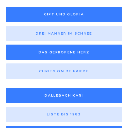
GIFT UND GLORIA
DREI MÄNNER IM SCHNEE
DAS GEFRORENE HERZ
CHRIEG OM DE FRIEDE
DÄLLEBACH KARI
LISTE BIS 1983