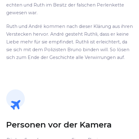
echten und Ruth im Besitz der falschen Perlenkette
gewesen war.
Ruth und André kommen nach dieser Klärung aus ihren
Verstecken hervor. André gesteht Ruthli, dass er keine
Liebe mehr für sie empfindet. Ruthli ist erleichtert, da
sie sich mit dem Polizisten Bruno binden will. So lösen
sich zum Ende der Geschichte alle Verwirrungen auf.
Personen vor der Kamera