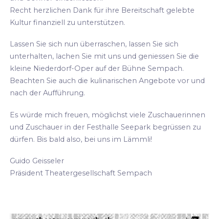
Recht herzlichen Dank für ihre Bereitschaft gelebte
Kultur finanziell zu unterstützen.
Lassen Sie sich nun überraschen, lassen Sie sich
unterhalten, lachen Sie mit uns und geniessen Sie die
kleine Niederdorf-Oper auf der Bühne Sempach.
Beachten Sie auch die kulinarischen Angebote vor und
nach der Aufführung.
Es würde mich freuen, möglichst viele Zuschauerinnen
und Zuschauer in der Festhalle Seepark begrüssen zu
dürfen. Bis bald also, bei uns im Lämmli!
Guido Geisseler
Präsident Theatergesellschaft Sempach