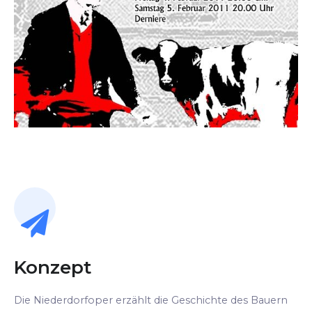
Konzept
Die Niederdorfoper erzählt die Geschichte des Bauern