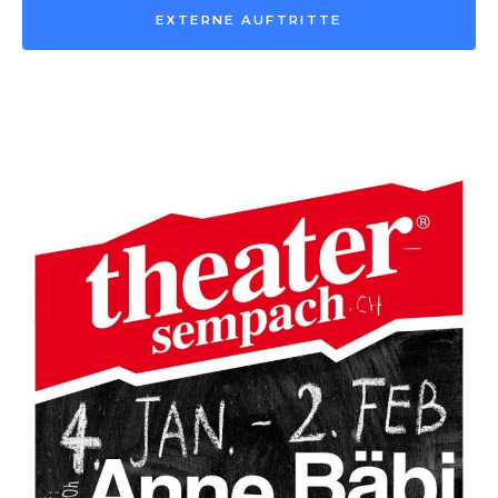
EXTERNE AUFTRITTE