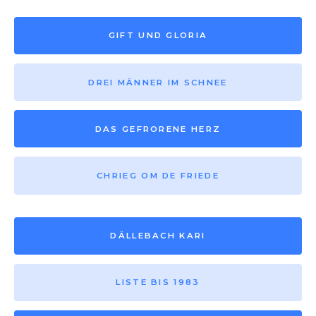
GIFT UND GLORIA
DREI MÄNNER IM SCHNEE
DAS GEFRORENE HERZ
CHRIEG OM DE FRIEDE
DÄLLEBACH KARI
LISTE BIS 1983