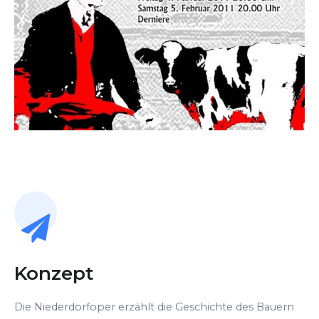
Konzept
Die Niederdorfoper erzählt die Geschichte des Bauern