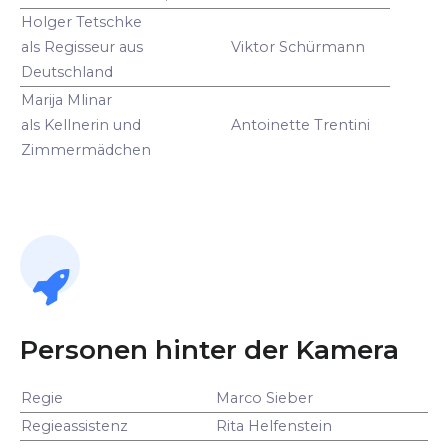
Holger Tetschke
als Regisseur aus
Viktor Schürmann
Deutschland
Marija Mlinar
als Kellnerin und
Antoinette Trentini
Zimmermädchen
Personen hinter der Kamera
Regie
Marco Sieber
Regieassistenz
Rita Helfenstein