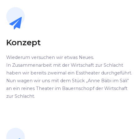
Konzept
Wiederum versuchen wir etwas Neues.
In Zusammenarbeit mit der Wirtschaft zur Schlacht
haben wir bereits zweimal ein Esstheater durchgeführt.
Nun wagen wir uns mit dem Stück „Anne Bäbi im Säli“
an ein reines Theater im Bauernschopf der Wirtschaft
zur Schlacht.