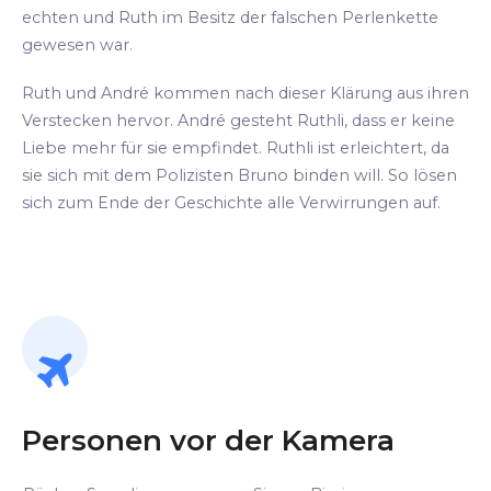
echten und Ruth im Besitz der falschen Perlenkette
gewesen war.
Ruth und André kommen nach dieser Klärung aus ihren
Verstecken hervor. André gesteht Ruthli, dass er keine
Liebe mehr für sie empfindet. Ruthli ist erleichtert, da
sie sich mit dem Polizisten Bruno binden will. So lösen
sich zum Ende der Geschichte alle Verwirrungen auf.
Personen vor der Kamera