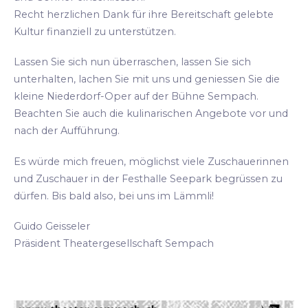
Recht herzlichen Dank für ihre Bereitschaft gelebte
Kultur finanziell zu unterstützen.
Lassen Sie sich nun überraschen, lassen Sie sich
unterhalten, lachen Sie mit uns und geniessen Sie die
kleine Niederdorf-Oper auf der Bühne Sempach.
Beachten Sie auch die kulinarischen Angebote vor und
nach der Aufführung.
Es würde mich freuen, möglichst viele Zuschauerinnen
und Zuschauer in der Festhalle Seepark begrüssen zu
dürfen. Bis bald also, bei uns im Lämmli!
Guido Geisseler
Präsident Theatergesellschaft Sempach