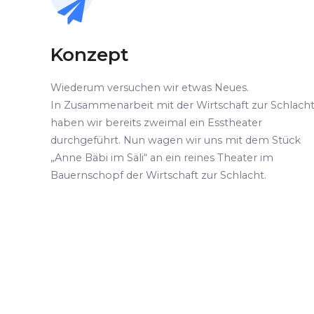
Konzept
Wiederum versuchen wir etwas Neues.
In Zusammenarbeit mit der Wirtschaft zur Schlach
haben wir bereits zweimal ein Esstheater
durchgeführt. Nun wagen wir uns mit dem Stück
„Anne Bäbi im Säli“ an ein reines Theater im
Bauernschopf der Wirtschaft zur Schlacht.