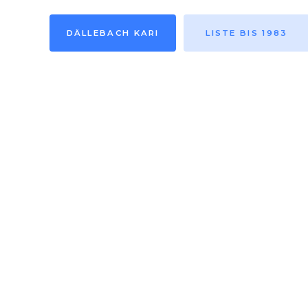
DÄLLEBACH KARI
LISTE BIS 1983