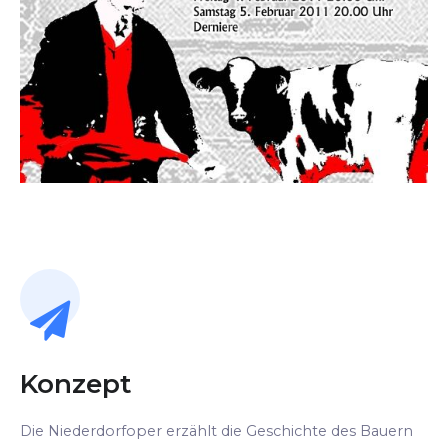
Konzept
Die Niederdorfoper erzählt die Geschichte des Bauern