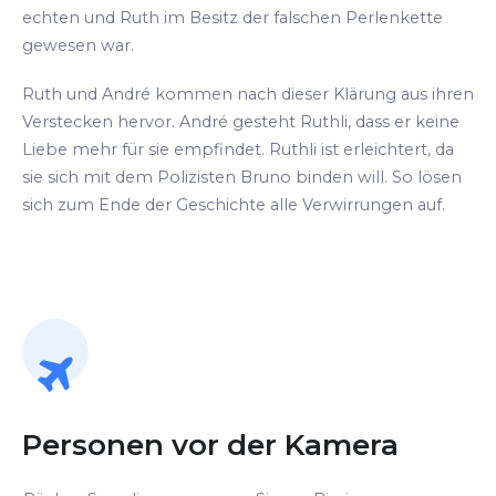
echten und Ruth im Besitz der falschen Perlenkette
gewesen war.
Ruth und André kommen nach dieser Klärung aus ihren
Verstecken hervor. André gesteht Ruthli, dass er keine
Liebe mehr für sie empfindet. Ruthli ist erleichtert, da
sie sich mit dem Polizisten Bruno binden will. So lösen
sich zum Ende der Geschichte alle Verwirrungen auf.
Personen vor der Kamera