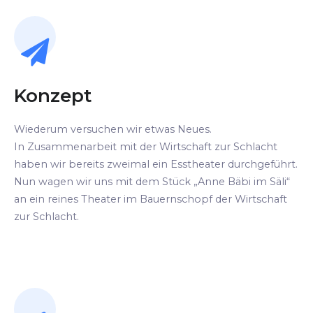
Konzept
Wiederum versuchen wir etwas Neues.
In Zusammenarbeit mit der Wirtschaft zur Schlacht
haben wir bereits zweimal ein Esstheater durchgeführt.
Nun wagen wir uns mit dem Stück „Anne Bäbi im Säli“
an ein reines Theater im Bauernschopf der Wirtschaft
zur Schlacht.