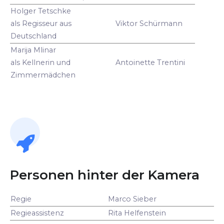
Holger Tetschke
als Regisseur aus
Viktor Schürmann
Deutschland
Marija Mlinar
als Kellnerin und
Antoinette Trentini
Zimmermädchen
Personen hinter der Kamera
Regie
Marco Sieber
Regieassistenz
Rita Helfenstein