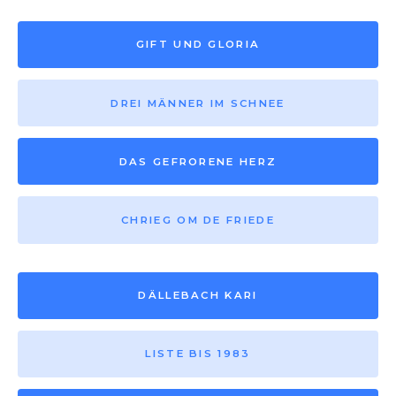
GIFT UND GLORIA
DREI MÄNNER IM SCHNEE
DAS GEFRORENE HERZ
CHRIEG OM DE FRIEDE
DÄLLEBACH KARI
LISTE BIS 1983