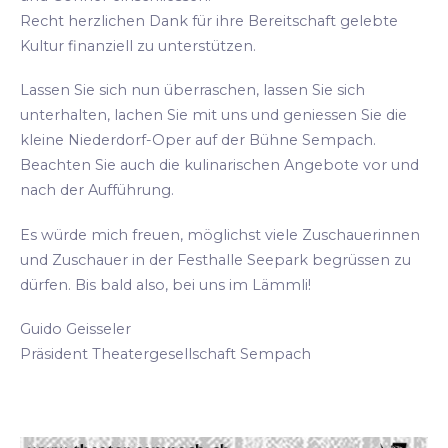
Recht herzlichen Dank für ihre Bereitschaft gelebte
Kultur finanziell zu unterstützen.
Lassen Sie sich nun überraschen, lassen Sie sich
unterhalten, lachen Sie mit uns und geniessen Sie die
kleine Niederdorf-Oper auf der Bühne Sempach.
Beachten Sie auch die kulinarischen Angebote vor und
nach der Aufführung.
Es würde mich freuen, möglichst viele Zuschauerinnen
und Zuschauer in der Festhalle Seepark begrüssen zu
dürfen. Bis bald also, bei uns im Lämmli!
Guido Geisseler
Präsident Theatergesellschaft Sempach