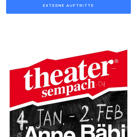
EXTERNE AUFTRITTE