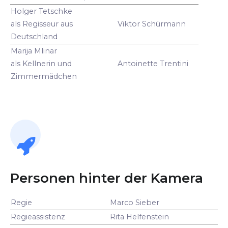
Holger Tetschke
als Regisseur aus
Viktor Schürmann
Deutschland
Marija Mlinar
als Kellnerin und
Antoinette Trentini
Zimmermädchen
Personen hinter der Kamera
Regie
Marco Sieber
Regieassistenz
Rita Helfenstein