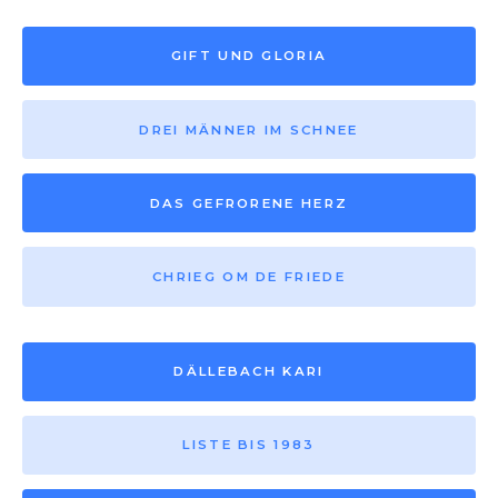
GIFT UND GLORIA
DREI MÄNNER IM SCHNEE
DAS GEFRORENE HERZ
CHRIEG OM DE FRIEDE
DÄLLEBACH KARI
LISTE BIS 1983