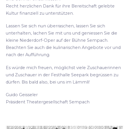
Recht herzlichen Dank für ihre Bereitschaft gelebte
Kultur finanziell zu unterstützen.
Lassen Sie sich nun überraschen, lassen Sie sich
unterhalten, lachen Sie mit uns und geniessen Sie die
kleine Niederdorf-Oper auf der Bühne Sempach.
Beachten Sie auch die kulinarischen Angebote vor und
nach der Aufführung.
Es würde mich freuen, möglichst viele Zuschauerinnen
und Zuschauer in der Festhalle Seepark begrüssen zu
dürfen. Bis bald also, bei uns im Lämmli!
Guido Geisseler
Präsident Theatergesellschaft Sempach