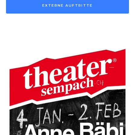
EXTERNE AUFTRITTE