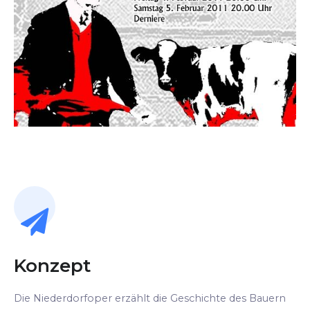
Konzept
Die Niederdorfoper erzählt die Geschichte des Bauern