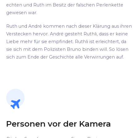
echten und Ruth im Besitz der falschen Perlenkette
gewesen war.
Ruth und André kommen nach dieser Klärung aus ihren
Verstecken hervor. André gesteht Ruthli, dass er keine
Liebe mehr für sie empfindet. Ruthli ist erleichtert, da
sie sich mit dem Polizisten Bruno binden will. So lösen
sich zum Ende der Geschichte alle Verwirrungen auf.
Personen vor der Kamera