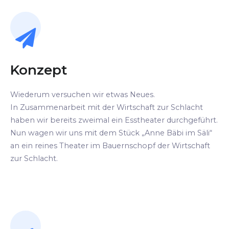
Konzept
Wiederum versuchen wir etwas Neues.
In Zusammenarbeit mit der Wirtschaft zur Schlacht
haben wir bereits zweimal ein Esstheater durchgeführt.
Nun wagen wir uns mit dem Stück „Anne Bäbi im Säli“
an ein reines Theater im Bauernschopf der Wirtschaft
zur Schlacht.