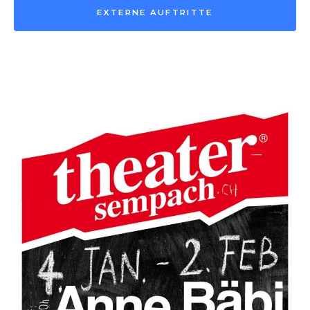
EXTERNE AUFTRITTE