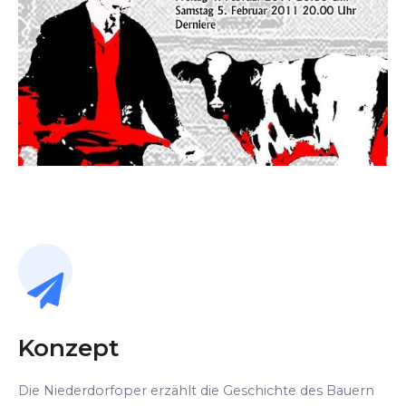
Konzept
Die Niederdorfoper erzählt die Geschichte des Bauern