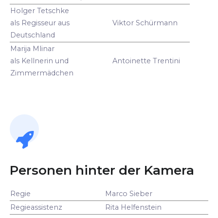
Holger Tetschke
als Regisseur aus
Viktor Schürmann
Deutschland
Marija Mlinar
als Kellnerin und
Antoinette Trentini
Zimmermädchen
Personen hinter der Kamera
Regie
Marco Sieber
Regieassistenz
Rita Helfenstein