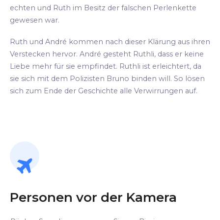
echten und Ruth im Besitz der falschen Perlenkette
gewesen war.
Ruth und André kommen nach dieser Klärung aus ihren
Verstecken hervor. André gesteht Ruthli, dass er keine
Liebe mehr für sie empfindet. Ruthli ist erleichtert, da
sie sich mit dem Polizisten Bruno binden will. So lösen
sich zum Ende der Geschichte alle Verwirrungen auf.
Personen vor der Kamera