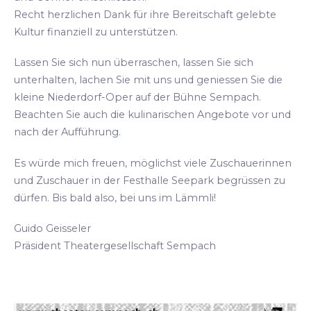
Recht herzlichen Dank für ihre Bereitschaft gelebte
Kultur finanziell zu unterstützen.
Lassen Sie sich nun überraschen, lassen Sie sich
unterhalten, lachen Sie mit uns und geniessen Sie die
kleine Niederdorf-Oper auf der Bühne Sempach.
Beachten Sie auch die kulinarischen Angebote vor und
nach der Aufführung.
Es würde mich freuen, möglichst viele Zuschauerinnen
und Zuschauer in der Festhalle Seepark begrüssen zu
dürfen. Bis bald also, bei uns im Lämmli!
Guido Geisseler
Präsident Theatergesellschaft Sempach