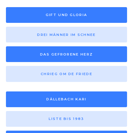
GIFT UND GLORIA
DREI MÄNNER IM SCHNEE
DAS GEFRORENE HERZ
CHRIEG OM DE FRIEDE
DÄLLEBACH KARI
LISTE BIS 1983