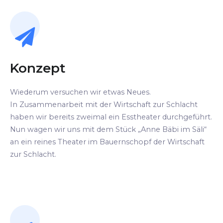
Konzept
Wiederum versuchen wir etwas Neues.
In Zusammenarbeit mit der Wirtschaft zur Schlacht
haben wir bereits zweimal ein Esstheater durchgeführt.
Nun wagen wir uns mit dem Stück „Anne Bäbi im Säli“
an ein reines Theater im Bauernschopf der Wirtschaft
zur Schlacht.