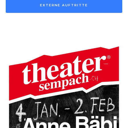
EXTERNE AUFTRITTE