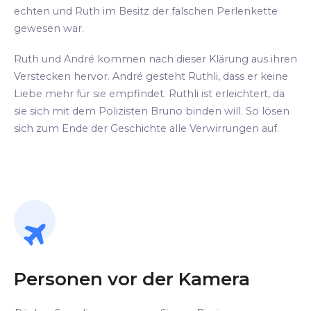
echten und Ruth im Besitz der falschen Perlenkette
gewesen war.
Ruth und André kommen nach dieser Klärung aus ihren
Verstecken hervor. André gesteht Ruthli, dass er keine
Liebe mehr für sie empfindet. Ruthli ist erleichtert, da
sie sich mit dem Polizisten Bruno binden will. So lösen
sich zum Ende der Geschichte alle Verwirrungen auf.
Personen vor der Kamera