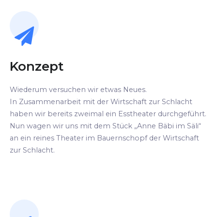
Konzept
Wiederum versuchen wir etwas Neues.
In Zusammenarbeit mit der Wirtschaft zur Schlacht
haben wir bereits zweimal ein Esstheater durchgeführt.
Nun wagen wir uns mit dem Stück „Anne Bäbi im Säli“
an ein reines Theater im Bauernschopf der Wirtschaft
zur Schlacht.