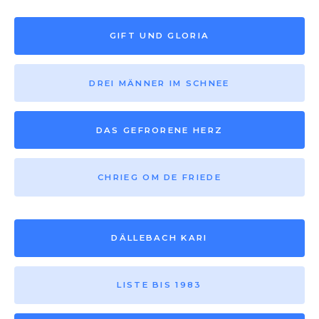
GIFT UND GLORIA
DREI MÄNNER IM SCHNEE
DAS GEFRORENE HERZ
CHRIEG OM DE FRIEDE
DÄLLEBACH KARI
LISTE BIS 1983