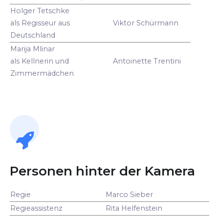
Holger Tetschke
als Regisseur aus
Viktor Schürmann
Deutschland
Marija Mlinar
als Kellnerin und
Antoinette Trentini
Zimmermädchen
Personen hinter der Kamera
Regie
Marco Sieber
Regieassistenz
Rita Helfenstein