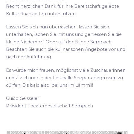
Recht herzlichen Dank für ihre Bereitschaft gelebte
Kultur finanziell zu unterstützen.
Lassen Sie sich nun überraschen, lassen Sie sich
unterhalten, lachen Sie mit uns und geniessen Sie die
kleine Niederdorf-Oper auf der Bühne Sempach.
Beachten Sie auch die kulinarischen Angebote vor und
nach der Aufführung.
Es würde mich freuen, möglichst viele Zuschauerinnen
und Zuschauer in der Festhalle Seepark begrüssen zu
dürfen. Bis bald also, bei uns im Lämmli!
Guido Geisseler
Präsident Theatergesellschaft Sempach