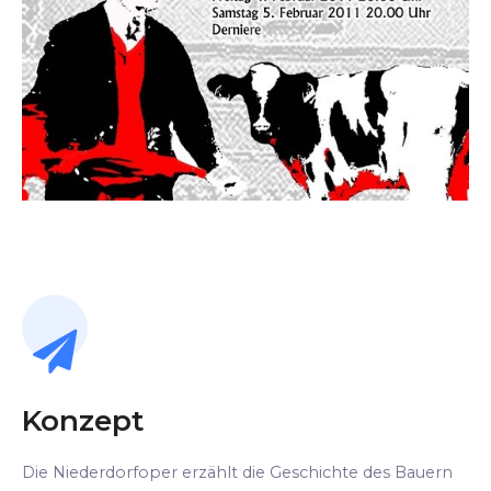
Konzept
Die Niederdorfoper erzählt die Geschichte des Bauern