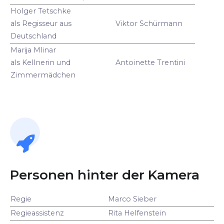
Holger Tetschke
als Regisseur aus
Viktor Schürmann
Deutschland
Marija Mlinar
als Kellnerin und
Antoinette Trentini
Zimmermädchen
Personen hinter der Kamera
Regie
Marco Sieber
Regieassistenz
Rita Helfenstein