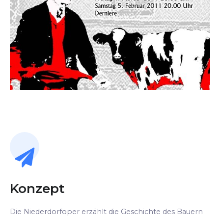
Konzept
Die Niederdorfoper erzählt die Geschichte des Bauern