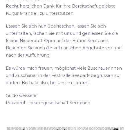
Recht herzlichen Dank für ihre Bereitschaft gelebte
Kultur finanziell zu unterstützen.
Lassen Sie sich nun überraschen, lassen Sie sich
unterhalten, lachen Sie mit uns und geniessen Sie die
kleine Niederdorf-Oper auf der Bühne Sempach.
Beachten Sie auch die kulinarischen Angebote vor und
nach der Aufführung.
Es würde mich freuen, möglichst viele Zuschauerinnen
und Zuschauer in der Festhalle Seepark begrüssen zu
dürfen. Bis bald also, bei uns im Lämmli!
Guido Geisseler
Präsident Theatergesellschaft Sempach