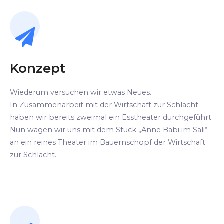
Konzept
Wiederum versuchen wir etwas Neues.
In Zusammenarbeit mit der Wirtschaft zur Schlacht
haben wir bereits zweimal ein Esstheater durchgeführt.
Nun wagen wir uns mit dem Stück „Anne Bäbi im Säli“
an ein reines Theater im Bauernschopf der Wirtschaft
zur Schlacht.