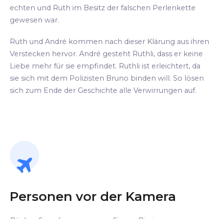
echten und Ruth im Besitz der falschen Perlenkette
gewesen war.
Ruth und André kommen nach dieser Klärung aus ihren
Verstecken hervor. André gesteht Ruthli, dass er keine
Liebe mehr für sie empfindet. Ruthli ist erleichtert, da
sie sich mit dem Polizisten Bruno binden will. So lösen
sich zum Ende der Geschichte alle Verwirrungen auf.
Personen vor der Kamera