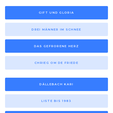
GIFT UND GLORIA
DREI MÄNNER IM SCHNEE
DAS GEFRORENE HERZ
CHRIEG OM DE FRIEDE
DÄLLEBACH KARI
LISTE BIS 1983