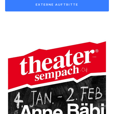
EXTERNE AUFTRITTE