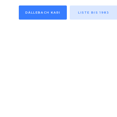
DÄLLEBACH KARI
LISTE BIS 1983