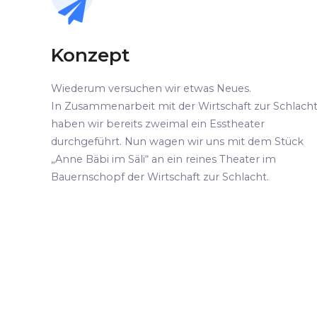
Konzept
Wiederum versuchen wir etwas Neues.
In Zusammenarbeit mit der Wirtschaft zur Schlach
haben wir bereits zweimal ein Esstheater
durchgeführt. Nun wagen wir uns mit dem Stück
„Anne Bäbi im Säli“ an ein reines Theater im
Bauernschopf der Wirtschaft zur Schlacht.