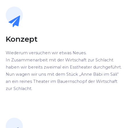
Konzept
Wiederum versuchen wir etwas Neues.
In Zusammenarbeit mit der Wirtschaft zur Schlacht
haben wir bereits zweimal ein Esstheater durchgeführt.
Nun wagen wir uns mit dem Stück „Anne Bäbi im Säli“
an ein reines Theater im Bauernschopf der Wirtschaft
zur Schlacht.