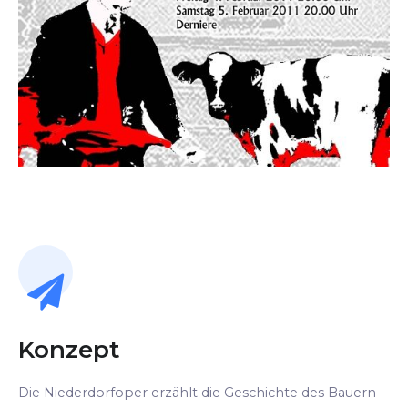
Konzept
Die Niederdorfoper erzählt die Geschichte des Bauern