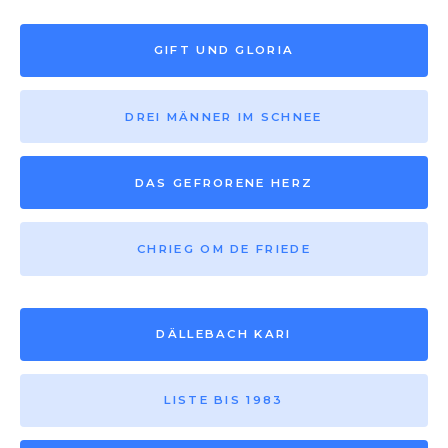
GIFT UND GLORIA
DREI MÄNNER IM SCHNEE
DAS GEFRORENE HERZ
CHRIEG OM DE FRIEDE
DÄLLEBACH KARI
LISTE BIS 1983