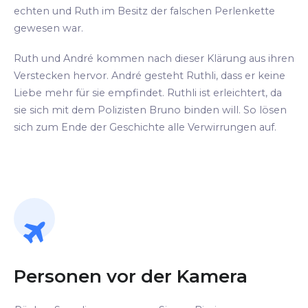
echten und Ruth im Besitz der falschen Perlenkette
gewesen war.
Ruth und André kommen nach dieser Klärung aus ihren
Verstecken hervor. André gesteht Ruthli, dass er keine
Liebe mehr für sie empfindet. Ruthli ist erleichtert, da
sie sich mit dem Polizisten Bruno binden will. So lösen
sich zum Ende der Geschichte alle Verwirrungen auf.
Personen vor der Kamera