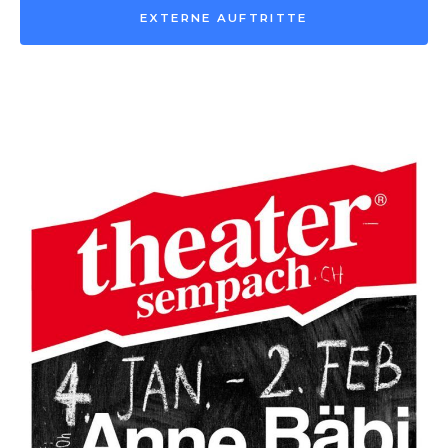
EXTERNE AUFTRITTE