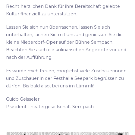
Recht herzlichen Dank für ihre Bereitschaft gelebte
Kultur finanziell zu unterstützen.
Lassen Sie sich nun überraschen, lassen Sie sich
unterhalten, lachen Sie mit uns und geniessen Sie die
kleine Niederdorf-Oper auf der Bühne Sempach.
Beachten Sie auch die kulinarischen Angebote vor und
nach der Aufführung.
Es würde mich freuen, möglichst viele Zuschauerinnen
und Zuschauer in der Festhalle Seepark begrüssen zu
dürfen. Bis bald also, bei uns im Lämmli!
Guido Geisseler
Präsident Theatergesellschaft Sempach