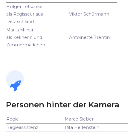
Holger Tetschke
als Regisseur aus
Viktor Schürmann
Deutschland
Marija Mlinar
als Kellnerin und
Antoinette Trentini
Zimmermädchen
Personen hinter der Kamera
Regie
Marco Sieber
Regieassistenz
Rita Helfenstein