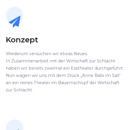
Konzept
Wiederum versuchen wir etwas Neues.
In Zusammenarbeit mit der Wirtschaft zur Schlacht
haben wir bereits zweimal ein Esstheater durchgeführt.
Nun wagen wir uns mit dem Stück „Anne Bäbi im Säli“
an ein reines Theater im Bauernschopf der Wirtschaft
zur Schlacht.