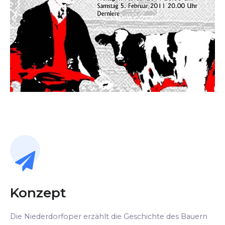
Konzept
Die Niederdorfoper erzählt die Geschichte des Bauern