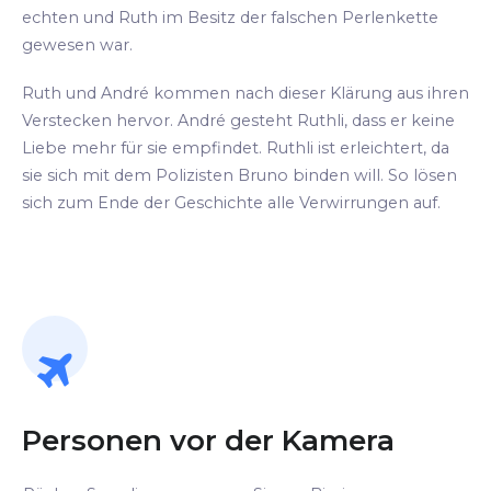
echten und Ruth im Besitz der falschen Perlenkette
gewesen war.
Ruth und André kommen nach dieser Klärung aus ihren
Verstecken hervor. André gesteht Ruthli, dass er keine
Liebe mehr für sie empfindet. Ruthli ist erleichtert, da
sie sich mit dem Polizisten Bruno binden will. So lösen
sich zum Ende der Geschichte alle Verwirrungen auf.
Personen vor der Kamera