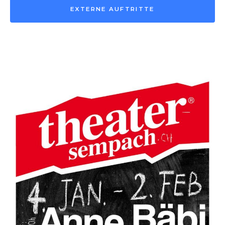
EXTERNE AUFTRITTE