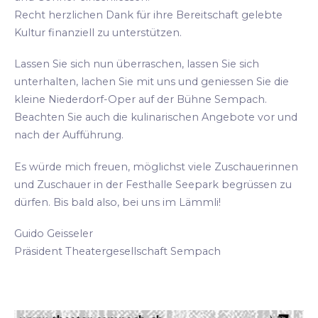
Recht herzlichen Dank für ihre Bereitschaft gelebte
Kultur finanziell zu unterstützen.
Lassen Sie sich nun überraschen, lassen Sie sich
unterhalten, lachen Sie mit uns und geniessen Sie die
kleine Niederdorf-Oper auf der Bühne Sempach.
Beachten Sie auch die kulinarischen Angebote vor und
nach der Aufführung.
Es würde mich freuen, möglichst viele Zuschauerinnen
und Zuschauer in der Festhalle Seepark begrüssen zu
dürfen. Bis bald also, bei uns im Lämmli!
Guido Geisseler
Präsident Theatergesellschaft Sempach