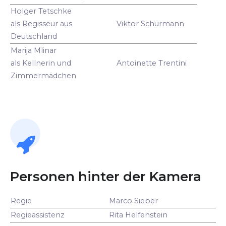
Holger Tetschke
als Regisseur aus
Viktor Schürmann
Deutschland
Marija Mlinar
als Kellnerin und
Antoinette Trentini
Zimmermädchen
Personen hinter der Kamera
Regie
Marco Sieber
Regieassistenz
Rita Helfenstein