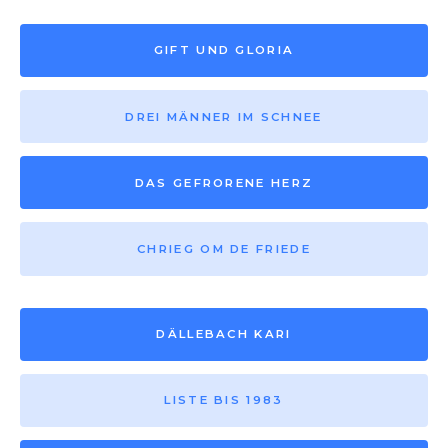
GIFT UND GLORIA
DREI MÄNNER IM SCHNEE
DAS GEFRORENE HERZ
CHRIEG OM DE FRIEDE
DÄLLEBACH KARI
LISTE BIS 1983