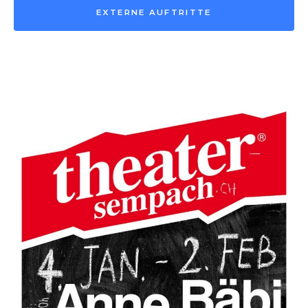
EXTERNE AUFTRITTE