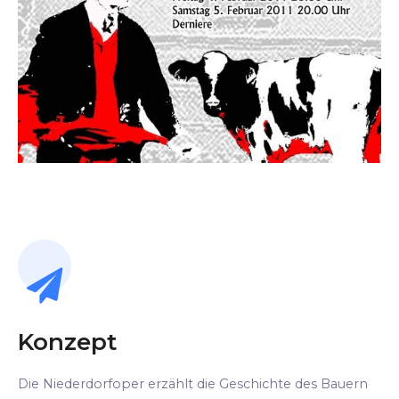
Konzept
Die Niederdorfoper erzählt die Geschichte des Bauern