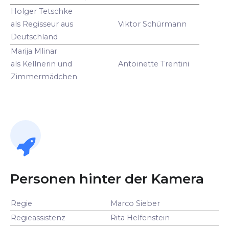
Holger Tetschke
als Regisseur aus
Viktor Schürmann
Deutschland
Marija Mlinar
als Kellnerin und
Antoinette Trentini
Zimmermädchen
Personen hinter der Kamera
Regie
Marco Sieber
Regieassistenz
Rita Helfenstein