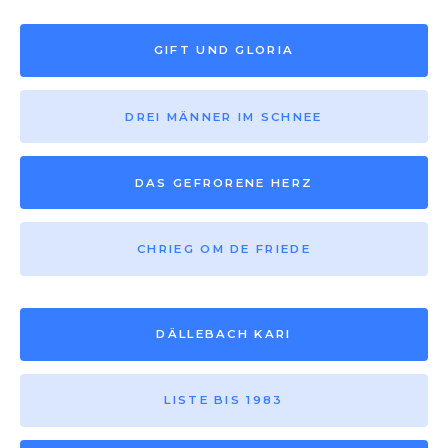
GIFT UND GLORIA
DREI MÄNNER IM SCHNEE
DAS GEFRORENE HERZ
CHRIEG OM DE FRIEDE
DÄLLEBACH KARI
LISTE BIS 1983