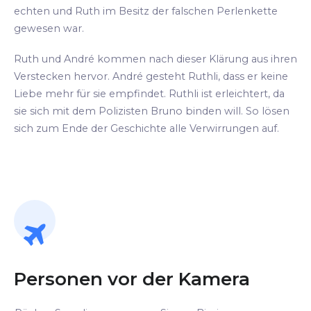
echten und Ruth im Besitz der falschen Perlenkette
gewesen war.
Ruth und André kommen nach dieser Klärung aus ihren
Verstecken hervor. André gesteht Ruthli, dass er keine
Liebe mehr für sie empfindet. Ruthli ist erleichtert, da
sie sich mit dem Polizisten Bruno binden will. So lösen
sich zum Ende der Geschichte alle Verwirrungen auf.
Personen vor der Kamera