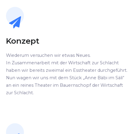
Konzept
Wiederum versuchen wir etwas Neues.
In Zusammenarbeit mit der Wirtschaft zur Schlacht
haben wir bereits zweimal ein Esstheater durchgeführt.
Nun wagen wir uns mit dem Stück „Anne Bäbi im Säli“
an ein reines Theater im Bauernschopf der Wirtschaft
zur Schlacht.