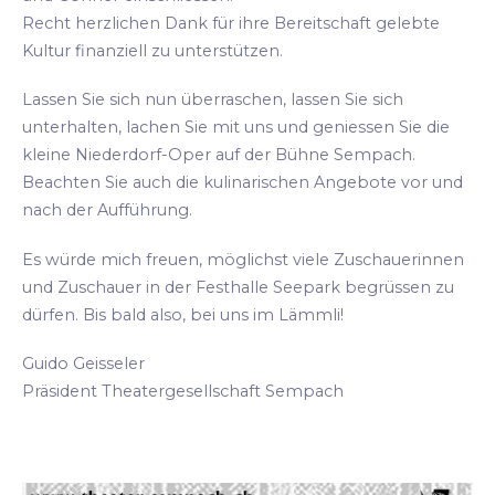
Recht herzlichen Dank für ihre Bereitschaft gelebte
Kultur finanziell zu unterstützen.
Lassen Sie sich nun überraschen, lassen Sie sich
unterhalten, lachen Sie mit uns und geniessen Sie die
kleine Niederdorf-Oper auf der Bühne Sempach.
Beachten Sie auch die kulinarischen Angebote vor und
nach der Aufführung.
Es würde mich freuen, möglichst viele Zuschauerinnen
und Zuschauer in der Festhalle Seepark begrüssen zu
dürfen. Bis bald also, bei uns im Lämmli!
Guido Geisseler
Präsident Theatergesellschaft Sempach