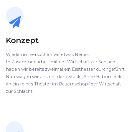
Konzept
Wiederum versuchen wir etwas Neues.
In Zusammenarbeit mit der Wirtschaft zur Schlacht
haben wir bereits zweimal ein Esstheater durchgeführt.
Nun wagen wir uns mit dem Stück „Anne Bäbi im Säli“
an ein reines Theater im Bauernschopf der Wirtschaft
zur Schlacht.