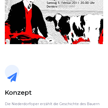
Konzept
Die Niederdorfoper erzählt die Geschichte des Bauern