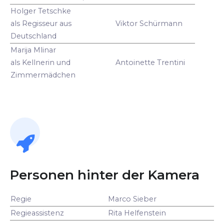
Holger Tetschke
als Regisseur aus
Viktor Schürmann
Deutschland
Marija Mlinar
als Kellnerin und
Antoinette Trentini
Zimmermädchen
Personen hinter der Kamera
Regie
Marco Sieber
Regieassistenz
Rita Helfenstein