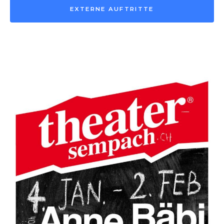
EXTERNE AUFTRITTE