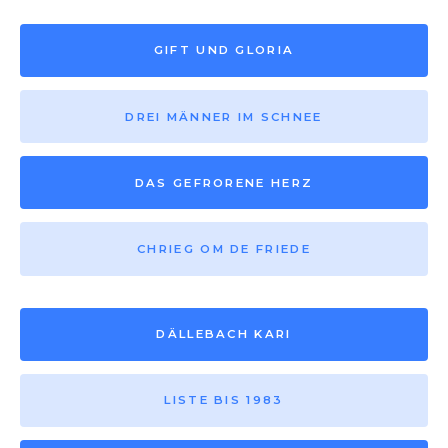
GIFT UND GLORIA
DREI MÄNNER IM SCHNEE
DAS GEFRORENE HERZ
CHRIEG OM DE FRIEDE
DÄLLEBACH KARI
LISTE BIS 1983