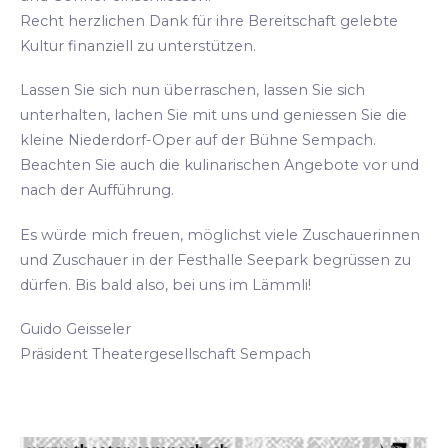
Recht herzlichen Dank für ihre Bereitschaft gelebte
Kultur finanziell zu unterstützen.
Lassen Sie sich nun überraschen, lassen Sie sich
unterhalten, lachen Sie mit uns und geniessen Sie die
kleine Niederdorf-Oper auf der Bühne Sempach.
Beachten Sie auch die kulinarischen Angebote vor und
nach der Aufführung.
Es würde mich freuen, möglichst viele Zuschauerinnen
und Zuschauer in der Festhalle Seepark begrüssen zu
dürfen. Bis bald also, bei uns im Lämmli!
Guido Geisseler
Präsident Theatergesellschaft Sempach