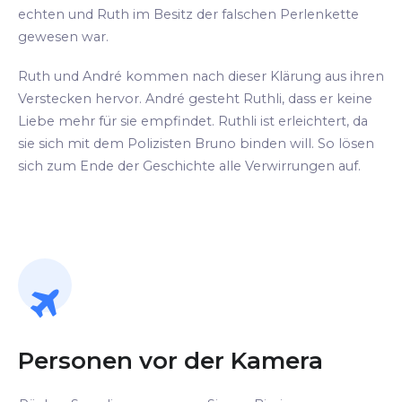
echten und Ruth im Besitz der falschen Perlenkette
gewesen war.
Ruth und André kommen nach dieser Klärung aus ihren
Verstecken hervor. André gesteht Ruthli, dass er keine
Liebe mehr für sie empfindet. Ruthli ist erleichtert, da
sie sich mit dem Polizisten Bruno binden will. So lösen
sich zum Ende der Geschichte alle Verwirrungen auf.
Personen vor der Kamera