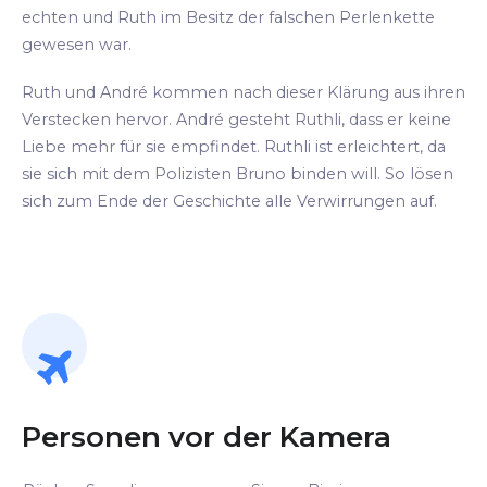
echten und Ruth im Besitz der falschen Perlenkette
gewesen war.
Ruth und André kommen nach dieser Klärung aus ihren
Verstecken hervor. André gesteht Ruthli, dass er keine
Liebe mehr für sie empfindet. Ruthli ist erleichtert, da
sie sich mit dem Polizisten Bruno binden will. So lösen
sich zum Ende der Geschichte alle Verwirrungen auf.
Personen vor der Kamera