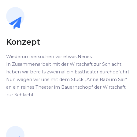
Konzept
Wiederum versuchen wir etwas Neues.
In Zusammenarbeit mit der Wirtschaft zur Schlacht
haben wir bereits zweimal ein Esstheater durchgeführt.
Nun wagen wir uns mit dem Stück „Anne Bäbi im Säli“
an ein reines Theater im Bauernschopf der Wirtschaft
zur Schlacht.