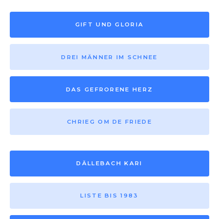
GIFT UND GLORIA
DREI MÄNNER IM SCHNEE
DAS GEFRORENE HERZ
CHRIEG OM DE FRIEDE
DÄLLEBACH KARI
LISTE BIS 1983