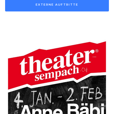
EXTERNE AUFTRITTE