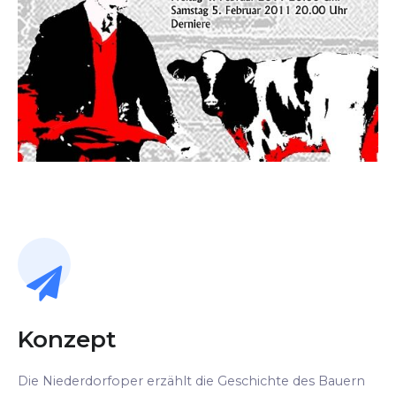
Konzept
Die Niederdorfoper erzählt die Geschichte des Bauern