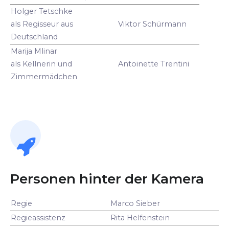
Holger Tetschke
als Regisseur aus
Viktor Schürmann
Deutschland
Marija Mlinar
als Kellnerin und
Antoinette Trentini
Zimmermädchen
Personen hinter der Kamera
Regie
Marco Sieber
Regieassistenz
Rita Helfenstein