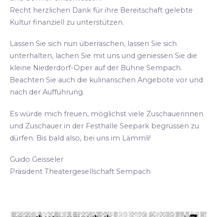
Recht herzlichen Dank für ihre Bereitschaft gelebte
Kultur finanziell zu unterstützen.
Lassen Sie sich nun überraschen, lassen Sie sich
unterhalten, lachen Sie mit uns und geniessen Sie die
kleine Niederdorf-Oper auf der Bühne Sempach.
Beachten Sie auch die kulinarischen Angebote vor und
nach der Aufführung.
Es würde mich freuen, möglichst viele Zuschauerinnen
und Zuschauer in der Festhalle Seepark begrüssen zu
dürfen. Bis bald also, bei uns im Lämmli!
Guido Geisseler
Präsident Theatergesellschaft Sempach