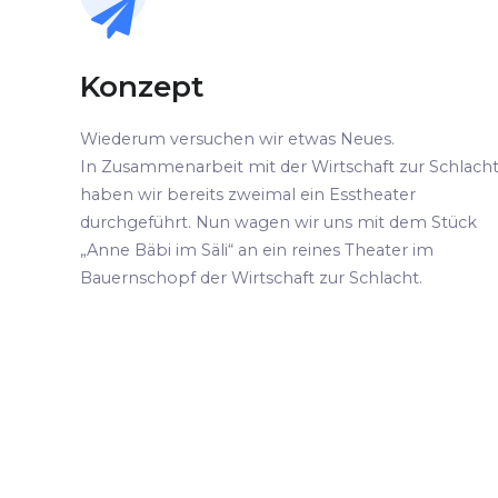
Konzept
Wiederum versuchen wir etwas Neues.
In Zusammenarbeit mit der Wirtschaft zur Schlach
haben wir bereits zweimal ein Esstheater
durchgeführt. Nun wagen wir uns mit dem Stück
„Anne Bäbi im Säli“ an ein reines Theater im
Bauernschopf der Wirtschaft zur Schlacht.