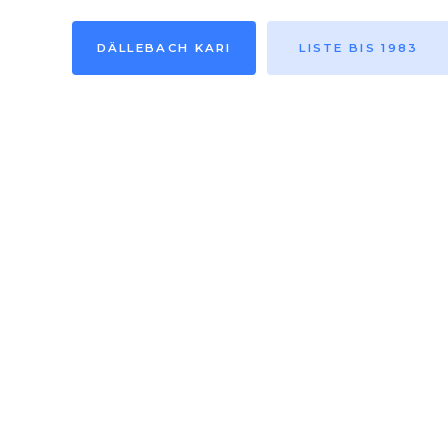
DÄLLEBACH KARI
LISTE BIS 1983