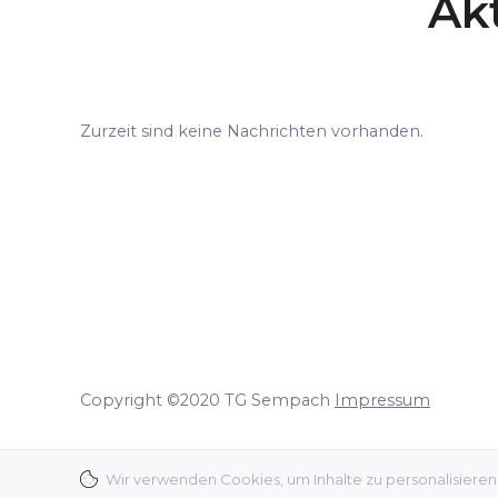
Ak
Zurzeit sind keine Nachrichten vorhanden.
Copyright ©2020 TG Sempach
Impressum
Wir verwenden Cookies, um Inhalte zu personalisieren,