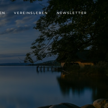
EN
VEREINSLEBEN
NEWSLETTER