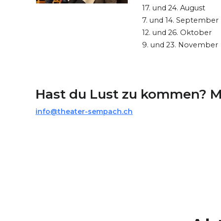
17. und 24. August
7. und 14. September
12. und 26. Oktober
9. und 23. November
Hast du Lust zu kommen? Mel
info@theater-sempach.ch