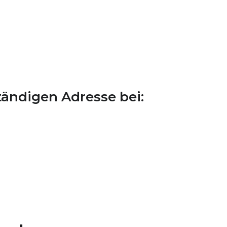
tändigen Adresse bei: