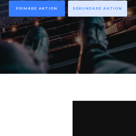
PRIMÄRE AKTION
SEKUNDÄRE AKTION