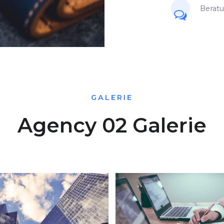
Berat
GALERIE
Agency 02 Galerie