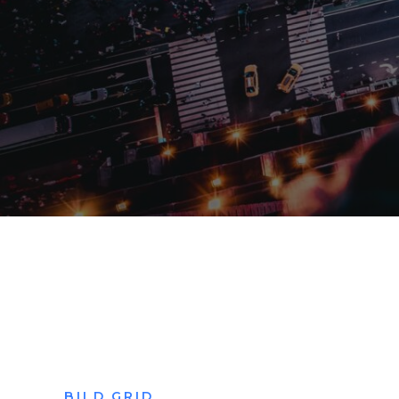
BILD GRID