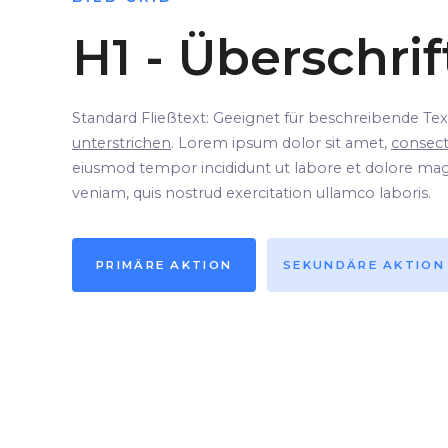
H1 - Überschrif
Standard Fließtext: Geeignet für beschreibende Tex
unterstrichen
. Lorem ipsum dolor sit amet,
consect
eiusmod tempor incididunt ut labore et dolore mag
veniam, quis nostrud exercitation ullamco laboris.
PRIMÄRE AKTION
SEKUNDÄRE AKTION